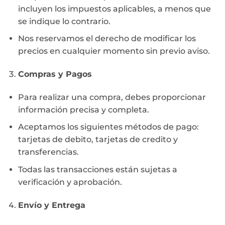
incluyen los impuestos aplicables, a menos que
se indique lo contrario.
Nos reservamos el derecho de modificar los
precios en cualquier momento sin previo aviso.
Compras y Pagos
Para realizar una compra, debes proporcionar
información precisa y completa.
Aceptamos los siguientes métodos de pago:
tarjetas de debito, tarjetas de credito y
transferencias.
Todas las transacciones están sujetas a
verificación y aprobación.
Envío y Entrega