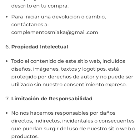
descrito en tu compra.
Para iniciar una devolución o cambio,
contáctanos a:
complementosmiaka@gmail.com
Propiedad Intelectual
Todo el contenido de este sitio web, incluidos
diseños, imágenes, textos y logotipos, está
protegido por derechos de autor y no puede ser
utilizado sin nuestro consentimiento expreso.
Limitación de Responsabilidad
No nos hacemos responsables por daños
directos, indirectos, incidentales o consecuentes
que puedan surgir del uso de nuestro sitio web o
productos.