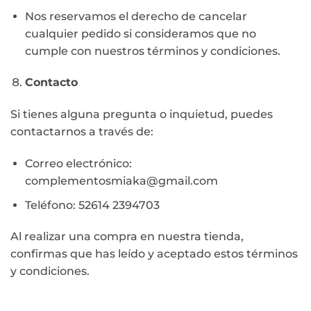
Nos reservamos el derecho de cancelar
cualquier pedido si consideramos que no
cumple con nuestros términos y condiciones.
Contacto
Si tienes alguna pregunta o inquietud, puedes
contactarnos a través de:
Correo electrónico:
complementosmiaka@gmail.com
Teléfono: 52614 2394703
Al realizar una compra en nuestra tienda,
confirmas que has leído y aceptado estos términos
y condiciones.