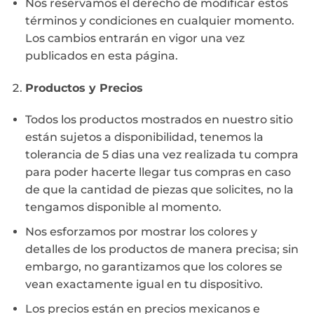
Nos reservamos el derecho de modificar estos
términos y condiciones en cualquier momento.
Los cambios entrarán en vigor una vez
publicados en esta página.
Productos y Precios
Todos los productos mostrados en nuestro sitio
están sujetos a disponibilidad, tenemos la
tolerancia de 5 dias una vez realizada tu compra
para poder hacerte llegar tus compras en caso
de que la cantidad de piezas que solicites, no la
tengamos disponible al momento.
Nos esforzamos por mostrar los colores y
detalles de los productos de manera precisa; sin
embargo, no garantizamos que los colores se
vean exactamente igual en tu dispositivo.
Los precios están en precios mexicanos e