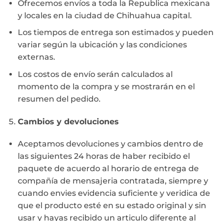
Ofrecemos envíos a toda la Republica mexicana
y locales en la ciudad de Chihuahua capital.
Los tiempos de entrega son estimados y pueden
variar según la ubicación y las condiciones
externas.
Los costos de envío serán calculados al
momento de la compra y se mostrarán en el
resumen del pedido.
Cambios y devoluciones
Aceptamos devoluciones y cambios dentro de
las siguientes 24 horas de haber recibido el
paquete de acuerdo al horario de entrega de
compañía de mensajeria contratada, siempre y
cuando envies evidencia suficiente y veridica de
que el producto esté en su estado original y sin
usar y hayas recibido un articulo diferente al