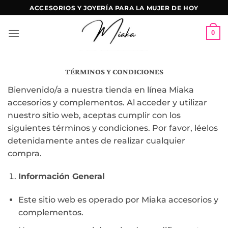
Skip
ACCESORIOS Y JOYERÍA PARA LA MUJER DE HOY
to
content
0
TÉRMINOS Y CONDICIONES
Bienvenido/a a nuestra tienda en línea Miaka
accesorios y complementos. Al acceder y utilizar
nuestro sitio web, aceptas cumplir con los
siguientes términos y condiciones. Por favor, léelos
detenidamente antes de realizar cualquier
compra.
Información General
Este sitio web es operado por Miaka accesorios y
complementos.