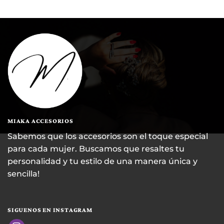
MIAKA ACCESORIOS
Sabemos que los accesorios son el toque especial
para cada mujer. Buscamos que resaltes tu
personalidad y tu estilo de una manera única y
sencilla!
SIGUENOS EN INSTAGRAM