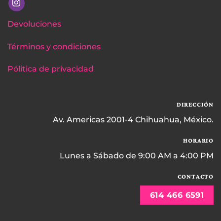
Devoluciones
Términos y condiciones
Pólitica de privacidad
DIRECCIÓN
Av. Americas 2001-4 Chihuahua, México.
HORARIO
Lunes a Sábado de 9:00 AM a 4:00 PM
CONTACTO
614 466 6591