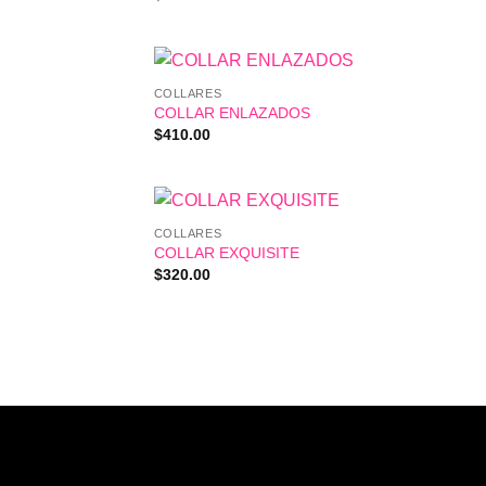
COLLARES
COLLAR ENLAZADOS
$
410.00
COLLARES
COLLAR EXQUISITE
$
320.00